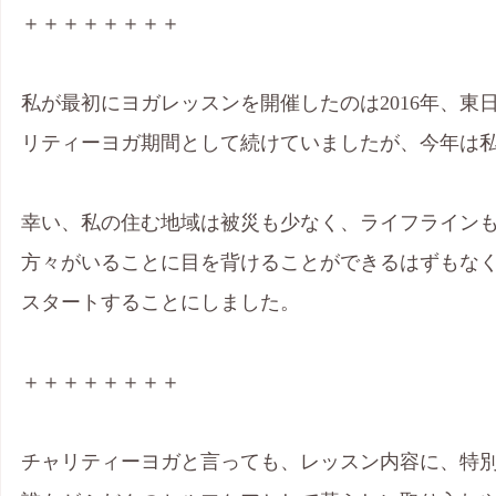
＋＋＋＋＋＋＋＋
私が最初にヨガレッスンを開催したのは2016年、
リティーヨガ期間として続けていましたが、今年は
幸い、私の住む地域は被災も少なく、ライフライン
方々がいることに目を背けることができるはずもなく
スタートすることにしました。
＋＋＋＋＋＋＋＋
チャリティーヨガと言っても、レッスン内容に、特