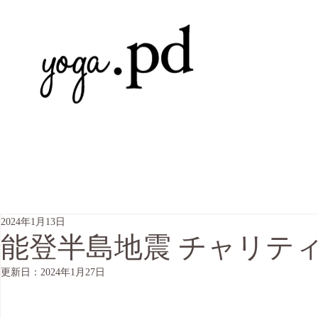
2024年1月13日
能登半島地震 チャリティ
更新日：
2024年1月27日