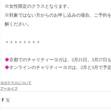
※女性限定のクラスとなります。
※対象ではない方からのお申し込みの場合、ご予約
解ください。
＋＋＋＋＋＋＋＋
◆
京都でのチャリティーヨガは、2月21日、3月27
◆
オンラインのチャリティーヨガは、2月と3月で予
ヨガクラスについて
アーカイブ