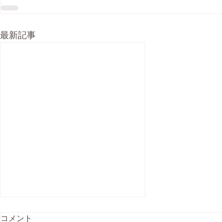
最新記事
コメント