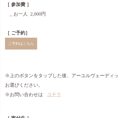
［ 参加費 ］
　_ お一人  2,000円
［ ご予約］
ご予約はこちら
※上のボタンをタップした後、アーユルヴェーディ
お選びください。
※お問い合わせは   
コチラ