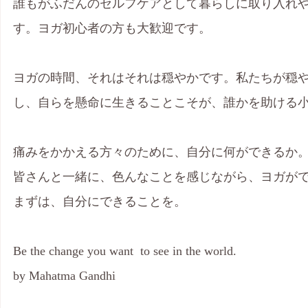
誰もがふだんのセルフケアとして暮らしに取り入れ
す。ヨガ初心者の方も大歓迎です。
ヨガの時間、それはそれは穏やかです。私たちが穏
し、自らを懸命に生きることこそが、誰かを助ける
痛みをかかえる方々のために、自分に何ができるか
皆さんと一緒に、色んなことを感じながら、ヨガが
まずは、自分にできることを。
Be the change you want  to see in the world.
by Mahatma Gandhi