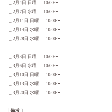
　_ 2月4日 日曜  　10:00〜   
　_ 2月7日 水曜  　10:00〜
　_ 2月11日 日曜  　10:00〜
　_ 2月14日 水曜  　10:00〜
　_ 2月28日 水曜  　10:00〜
　_ 3月3日 日曜  　10:00〜
　_ 3月6日 水曜  　10:00〜
　_ 3月10日 日曜  　10:00〜
　_ 3月13日 水曜  　10:00〜
　_ 3月20日 水曜  　10:00〜
［ 備考 ］