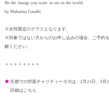
Be the change you want  to see in the world.
by Mahatma Gandhi
※女性限定のクラスとなります。
※対象ではない方からのお申し込みの場合、ご予約
解ください。
＋＋＋＋＋＋＋＋
◆ 
京都での対面チャリティーヨガは、2月21日、3月
　 詳細はこちら