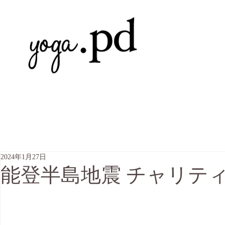
2024年1月27日
能登半島地震 チャリテ