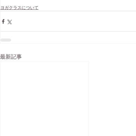
ヨガクラスについて
最新記事