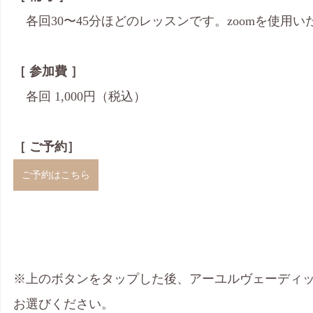
　各回30〜45分ほどのレッスンです。zoomを使用い
［ 参加費 ］
　各回 1,000円（税込）
［ ご予約］
ご予約はこちら
※上のボタンをタップした後、アーユルヴェーディ
お選びください。