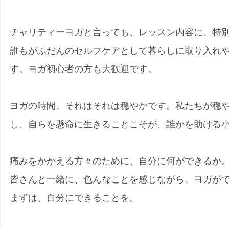
チャリティーヨガと言っても、レッスン内容に、特
誰もがふだんのセルフケアとして暮らしに取り入れ
す。ヨガ初心者の方も大歓迎です。
ヨガの時間、それはそれは穏やかです。私たちが穏
し、自らを懸命に生きることこそが、誰かを助ける
痛みをかかえる方々のために、自分に何ができるか
皆さんと一緒に、色んなことを感じながら、ヨガが
まずは、自分にできることを。