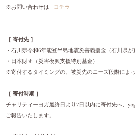
※お問い合わせは   
コチラ
［ 寄付先 ］
・石川県令和6年能登半島地震災害義援金（石川県が
・日本財団（災害復興支援特別基金）
※寄付するタイミングの、被災先のニーズ段階によ
［ 寄付時期 ］
チャリティーヨガ最終日より7日以内に寄付先へ、yogap
ご報告いたします。