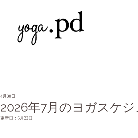
4月30日
2026年7月のヨガスケ
更新日：
6月22日