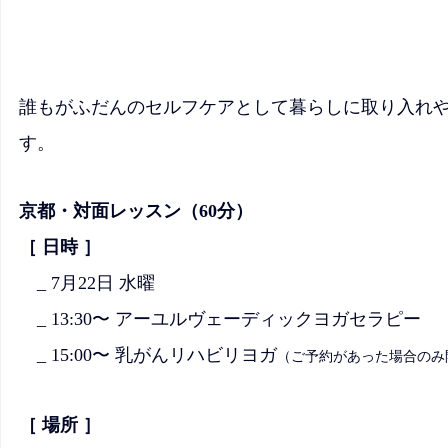
誰もがふだんのセルフケアとして暮らしに取り入れ
す。
京都・対面レッスン（60分）
［ 日時 ］
　_ 7月22日 水曜 
　_ 13:30〜 アーユルヴェーディックヨガセラピー
　_ 15:00〜 乳がんリハビリヨガ
（ご予約があった場合のみ
［ 場所 ］