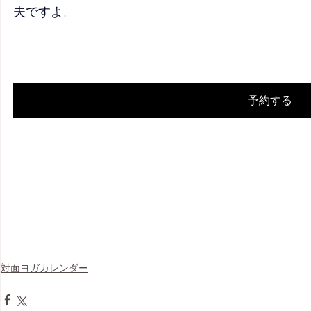
夫ですよ。
予約する
対面ヨガカレンダー