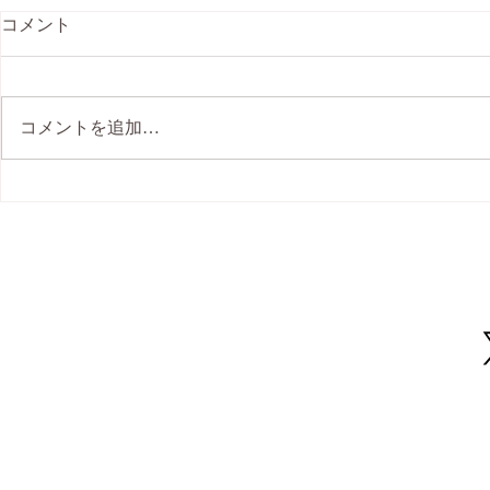
コメント
コメントを追加…
2026年8月のヨガスケジュー
ル