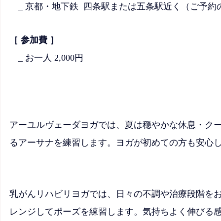
　_ 京都・地下鉄  四条駅または五条駅近く（ご予
［ 参加費 ］
_ お一人 2,000円
アーユルヴェーダヨガでは、夏は穏やかな休息・ク
るアーサナを練習します。ヨガが初めての方も安心して
乳がんリハビリヨガでは、日々の不調や治療段階を
レンジしてポーズを練習します。気持ちよく伸びる