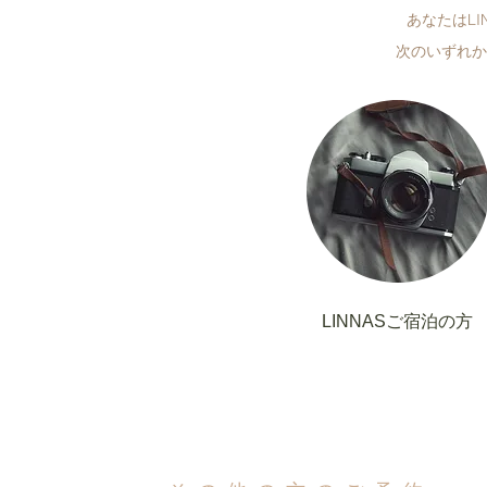
あなたはLI
次のいずれか
LINNASご宿泊の方