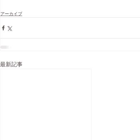
アーカイブ
最新記事