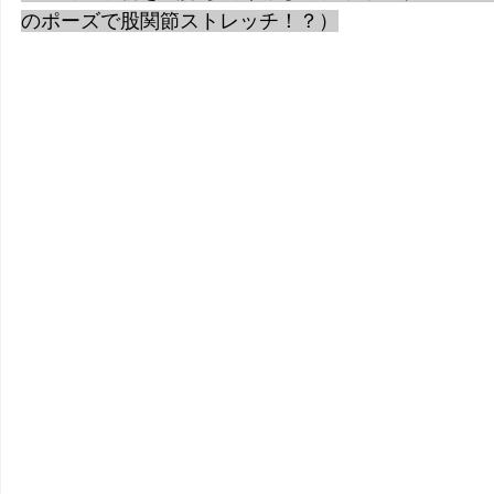
のポーズで股関節ストレッチ！？）