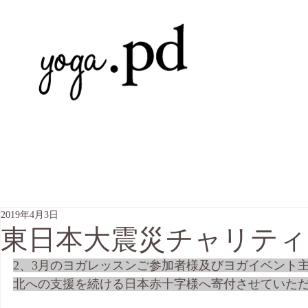
2019年4月3日
東日本大震災チャリティ
2、3月のヨガレッスンご参加者様及びヨガイベント
北への支援を続ける日本赤十字様へ寄付させていた