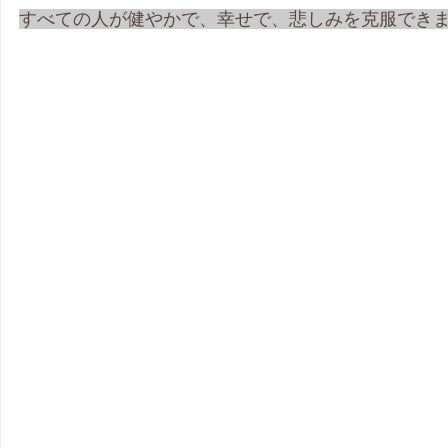
すべての人が健やかで、幸せで、悲しみを克服でき