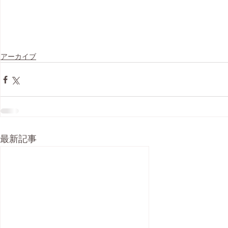
アーカイブ
最新記事