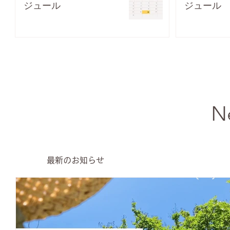
ジュール
ジュール
N
最新のお知らせ